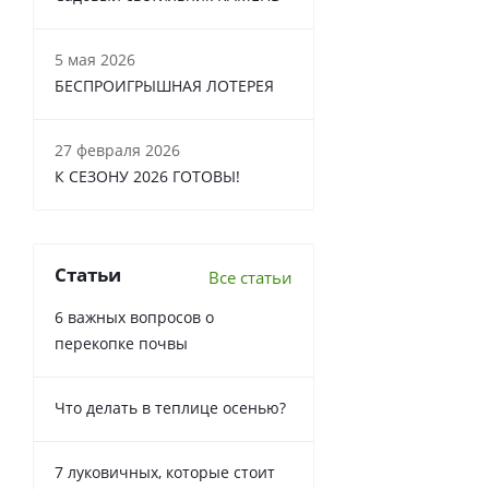
5 мая 2026
БЕСПРОИГРЫШНАЯ ЛОТЕРЕЯ
27 февраля 2026
К СЕЗОНУ 2026 ГОТОВЫ!
Статьи
Все статьи
6 важных вопросов о
перекопке почвы
Что делать в теплице осенью?
7 луковичных, которые стоит