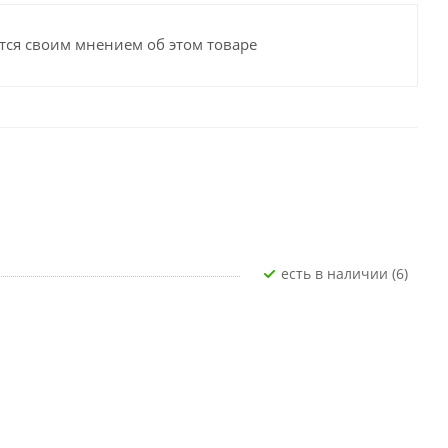
тся своим мнением об этом товаре
Есть в наличии (6)