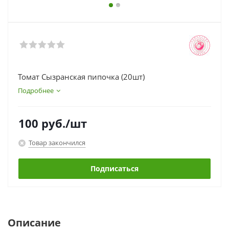
Томат Сызранская пипочка (20шт)
Подробнее
100
руб.
/шт
Товар закончился
Подписаться
Описание