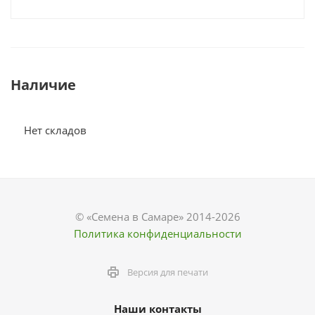
Наличие
Нет складов
© «Семена в Самаре» 2014-2026
Политика конфиденциальности
Версия для печати
Наши контакты