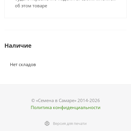
об этом товаре
Наличие
Нет складов
© «Семена в Самаре» 2014-2026
Политика конфиденциальности
Версия для печати