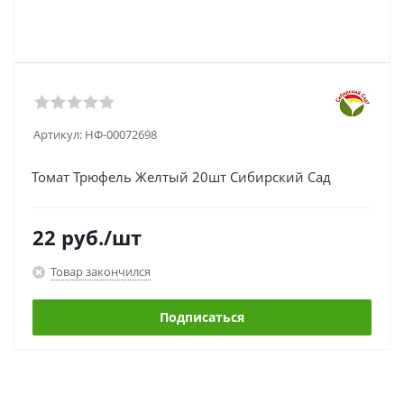
Артикул:
НФ-00072698
Томат Трюфель Желтый 20шт Сибирский Сад
22
руб.
/шт
Товар закончился
Подписаться