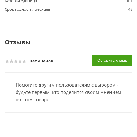
Базовая единица
шт
Срок годности, месяцев
48
Отзывы
Оставить отзыв
Нет оценок
Помогите другим пользователям с выбором -
будьте первым, кто поделится своим мнением
об этом товаре