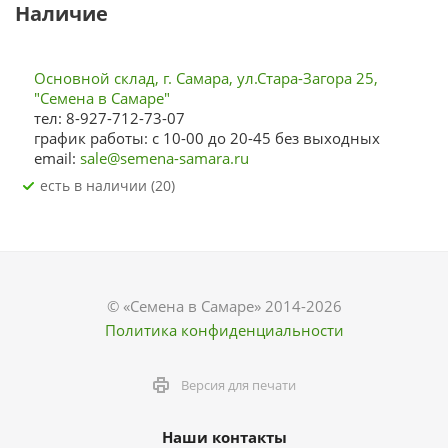
Наличие
Основной склад, г. Самара, ул.Стара-Загора 25,
"Семена в Самаре"
тел: 8-927-712-73-07
график работы: с 10-00 до 20-45 без выходных
email:
sale@semena-samara.ru
Есть в наличии (20)
© «Семена в Самаре» 2014-2026
Политика конфиденциальности
Версия для печати
Наши контакты