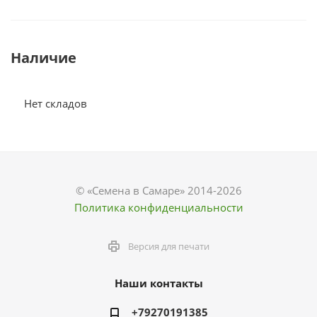
Наличие
Нет складов
© «Семена в Самаре» 2014-2026
Политика конфиденциальности
Версия для печати
Наши контакты
+79270191385