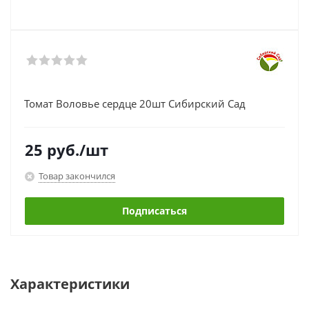
Томат Воловье сердце 20шт Сибирский Сад
25
руб.
/шт
Товар закончился
Подписаться
Характеристики