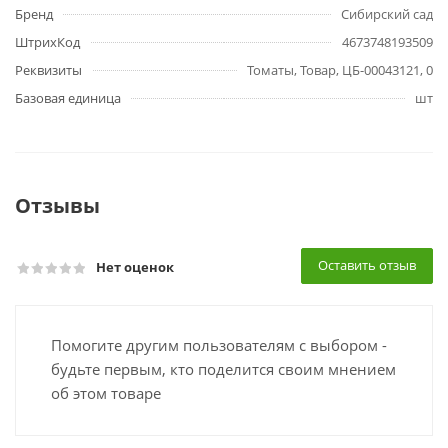
Бренд
Сибирский сад
ШтрихКод
4673748193509
Реквизиты
Томаты, Товар, ЦБ-00043121, 0
Базовая единица
шт
Отзывы
Оставить отзыв
Нет оценок
Помогите другим пользователям с выбором -
будьте первым, кто поделится своим мнением
об этом товаре