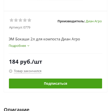
Производитель:
Диан Агро
Артикул:
0779
ЭМ Бокаши 2л для компоста Диан Агро
Подробнее
184
руб.
/шт
Товар закончился
Подписаться
Описание