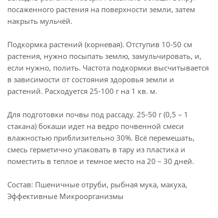
посаженного растения на поверхности земли, затем
накрыть мульчёй.
Подкормка растений (корневая). Отступив 10-50 см
растения, нужно посыпать землю, замульчировать, и,
если нужно, полить. Частота подкормки высчитывается
в зависимости от состояния здоровья земли и
растений. Расходуется 25-100 г на 1 кв. м.
Для подготовки почвы под рассаду. 25-50 г (0,5 – 1
стакана) бокаши идет на ведро почвенной смеси
влажностью приблизительно 30%. Всё перемешать,
смесь герметично упаковать в тару из пластика и
поместить в теплое и темное место на 20 – 30 дней.
Состав: Пшеничные отруби, рыбная мука, макуха,
Эффективные Микроорганизмы