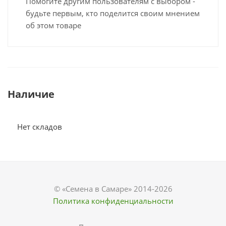
Помогите другим пользователям с выбором -
будьте первым, кто поделится своим мнением
об этом товаре
Наличие
Нет складов
© «Семена в Самаре» 2014-2026
Политика конфиденциальности