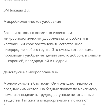
ЭМ Бокаши 2 л.
Микробиологическое удобрение
Бокаши относят к всемирно известным
микробиологическим удобрениям, способным в
кратчайший срок восстановить естественное
плодородие любого грунта. Это смесь, которая сама
производит удобрение, делает землю доброй, в смысле
— хорошей, плодородной и щедрой.
Действующие микроорганизмы
Молочнокислые бактерии. Они очищают землю от
вредных химикатов. На бедных почвах по максимуму
помогают выделить труднодоступные питательные
вещества. Так же эти микроорганизмы помогают