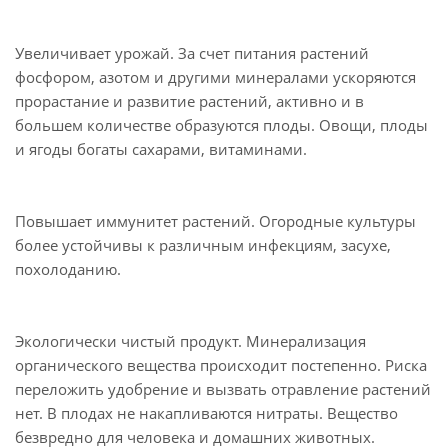
Увеличивает урожай. За счет питания растений
фосфором, азотом и другими минералами ускоряются
прорастание и развитие растений, активно и в
большем количестве образуются плоды. Овощи, плоды
и ягоды богаты сахарами, витаминами.
Повышает иммунитет растений. Огородные культуры
более устойчивы к различным инфекциям, засухе,
похолоданию.
Экологически чистый продукт. Минерализация
органического вещества происходит постепенно. Риска
переложить удобрение и вызвать отравление растений
нет. В плодах не накапливаются нитраты. Вещество
безвредно для человека и домашних животных.