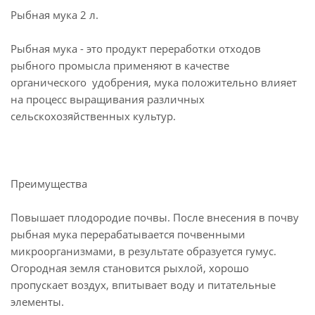
Рыбная мука 2 л.
Рыбная мука - это продукт переработки отходов
рыбного промысла применяют в качестве
органического удобрения, мука положительно влияет
на процесс выращивания различных
сельскохозяйственных культур.
Преимущества
Повышает плодородие почвы. После внесения в почву
рыбная мука перерабатывается почвенными
микроорганизмами, в результате образуется гумус.
Огородная земля становится рыхлой, хорошо
пропускает воздух, впитывает воду и питательные
элементы.