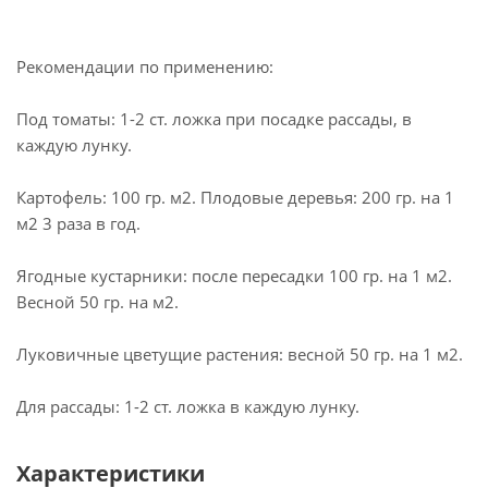
Рекомендации по применению:
Под томаты: 1-2 ст. ложка при посадке рассады, в
каждую лунку.
Картофель: 100 гр. м2. Плодовые деревья: 200 гр. на 1
м2 3 раза в год.
Ягодные кустарники: после пересадки 100 гр. на 1 м2.
Весной 50 гр. на м2.
Луковичные цветущие растения: весной 50 гр. на 1 м2.
Для рассады: 1-2 ст. ложка в каждую лунку.
Характеристики