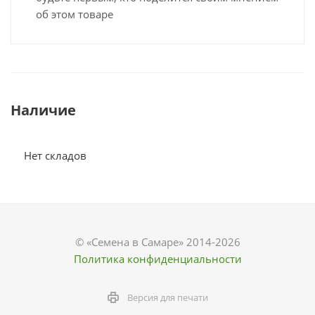
об этом товаре
Наличие
Нет складов
© «Семена в Самаре» 2014-2026
Политика конфиденциальности
Версия для печати