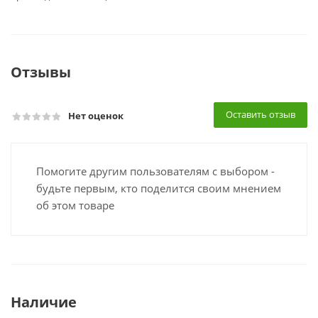
Отзывы
Оставить отзыв
Нет оценок
Помогите другим пользователям с выбором -
будьте первым, кто поделится своим мнением
об этом товаре
Наличие