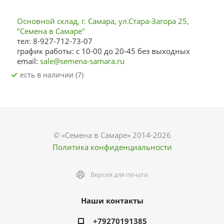
Основной склад, г. Самара, ул.Стара-Загора 25,
"Семена в Самаре"
тел: 8-927-712-73-07
график работы: с 10-00 до 20-45 без выходных
email:
sale@semena-samara.ru
Есть в наличии (7)
© «Семена в Самаре» 2014-2026
Политика конфиденциальности
Версия для печати
Наши контакты
+79270191385