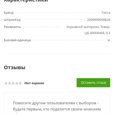
Бренд
Гекса
ШтрихКод
2009999958826
Реквизиты
Укрывной материал, Товар,
ЦБ-00009468, 0.3
Базовая единица
м
Отзывы
Оставить отзыв
Нет оценок
Помогите другим пользователям с выбором -
будьте первым, кто поделится своим мнением