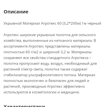
Описание
Укрывной Материал Агротекс 60 (3,2*200м) 1м черный
Агротекс широкие укрывные полотна для сельского
хозяйства, выполненные из нетканого материала. В
ассортименте Агротекс представлены материалы
плотностью 60 г/м2 и шириной 3,2 м. Материалы
сохраняют все свойства стандартного Агротекса –
полотна пропускают воду, воздух, необходимый для
растений спектр света, полотна также содержат
стабилизатор ультрафиолетового потока. Материал
полностью экологичен и безопасен для людей и
растений, производные Агротекс эффективно
используются в косметологии и медицине.
Характеристики