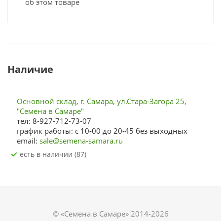
об этом товаре
Наличие
Основной склад, г. Самара, ул.Стара-Загора 25,
"Семена в Самаре"
тел: 8-927-712-73-07
график работы: с 10-00 до 20-45 без выходных
email:
sale@semena-samara.ru
Есть в наличии (87)
© «Семена в Самаре» 2014-2026