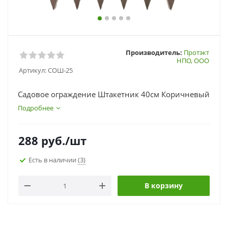
Производитель:
Протэкт
НПО, ООО
Артикул:
СОШ-25
Садовое ограждение Штакетник 40см Коричневый
Подробнее
288
руб.
/шт
Есть в наличии
(3)
В корзину