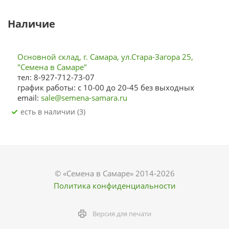
Наличие
Основной склад, г. Самара, ул.Стара-Загора 25,
"Семена в Самаре"
тел: 8-927-712-73-07
график работы: с 10-00 до 20-45 без выходных
email:
sale@semena-samara.ru
Есть в наличии (3)
© «Семена в Самаре» 2014-2026
Политика конфиденциальности
Версия для печати