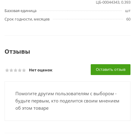
ЦБ-00044343, 0.393
Базовая единица
шт
Срок годности, месяцев
60
Отзывы
Оставить отзыв
Нет оценок
Помогите другим пользователям с выбором -
будьте первым, кто поделится своим мнением
об этом товаре