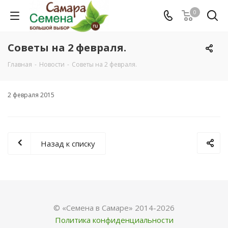
0
Советы на 2 февраля.
Главная
-
Новости
-
Советы на 2 февраля.
2 февраля 2015
Назад к списку
© «Семена в Самаре» 2014-2026
Политика конфиденциальности