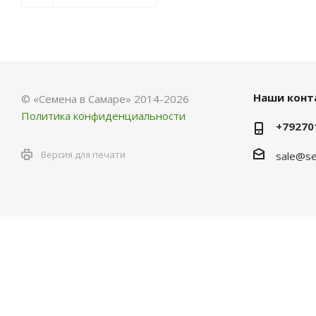
Наши конт
© «Семена в Самаре» 2014-2026
Политика конфиденциальности
+79270
Версия для печати
sale@se