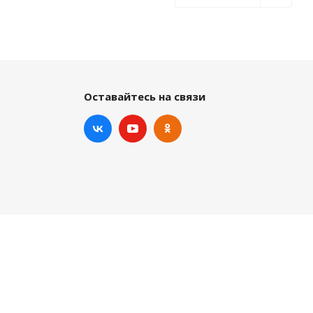
Оставайтесь на связи