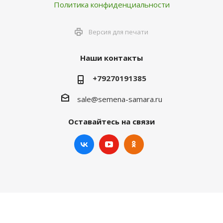
Политика конфиденциальности
Версия для печати
Наши контакты
+79270191385
sale@semena-samara.ru
Оставайтесь на связи