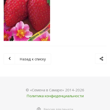
Назад к списку
© «Семена в Самаре» 2014-2026
Политика конфиденциальности
Версия для печати