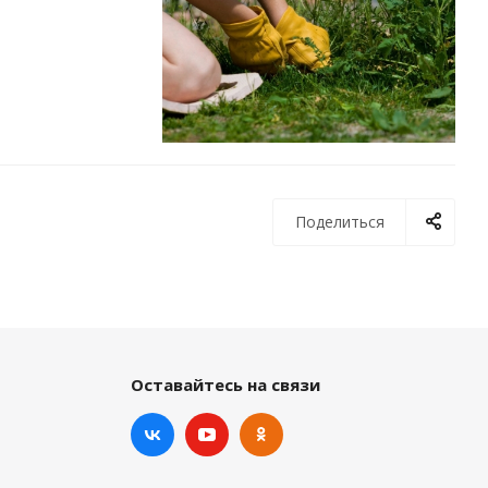
Поделиться
Оставайтесь на связи