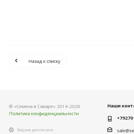
Назад к списку
Наши конт
© «Семена в Самаре» 2014-2026
Политика конфиденциальности
+79270
Версия для печати
sale@se