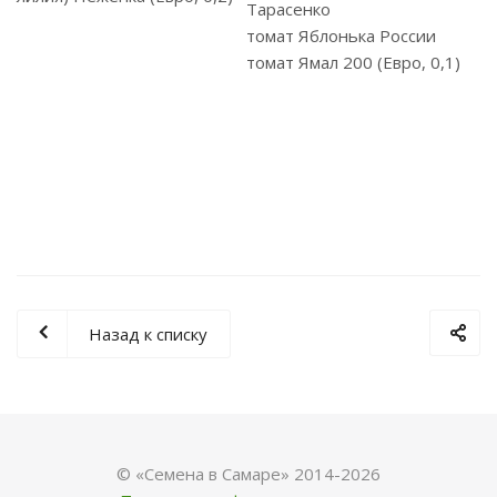
Тарасенко
томат Яблонька России
томат Ямал 200 (Евро, 0,1)
Назад к списку
© «Семена в Самаре» 2014-2026