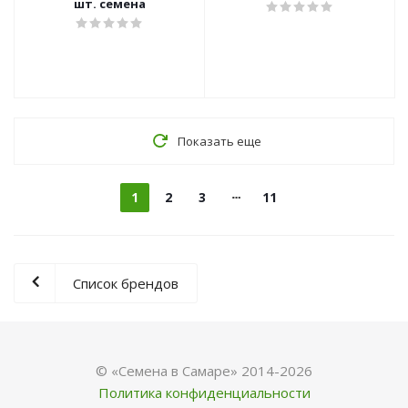
шт. семена
Показать еще
1
2
3
11
Список брендов
© «Семена в Самаре» 2014-2026
Политика конфиденциальности