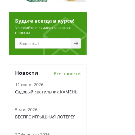
Будьте всегда в курсе!
Узнавайте о скидках и акциях
первым
Новости
Все новости
11 июня 2026
Садовый светильник КАМЕНЬ
5 мая 2026
БЕСПРОИГРЫШНАЯ ЛОТЕРЕЯ
27 февраля 2026