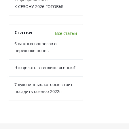
К СЕЗОНУ 2026 ГОТОВЫ!
Статьи
Все статьи
6 важных вопросов о
перекопке почвы
Что делать в теплице осенью?
7 луковичных, которые стоит
посадить осенью 2022г