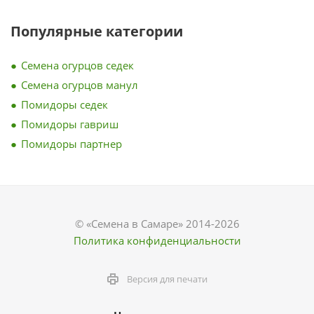
Популярные категории
Семена огурцов седек
Семена огурцов манул
Помидоры седек
Помидоры гавриш
Помидоры партнер
© «Семена в Самаре» 2014-2026
Политика конфиденциальности
Версия для печати