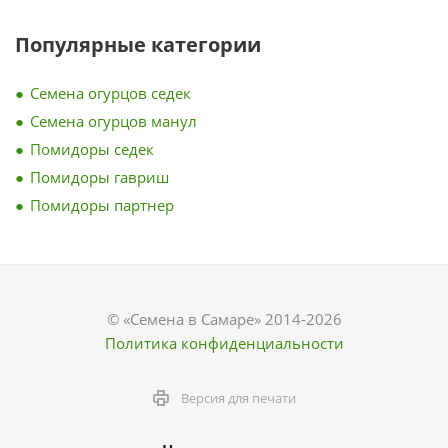
Популярные категории
Семена огурцов седек
Семена огурцов манул
Помидоры седек
Помидоры гавриш
Помидоры партнер
© «Семена в Самаре» 2014-2026
Политика конфиденциальности
Версия для печати