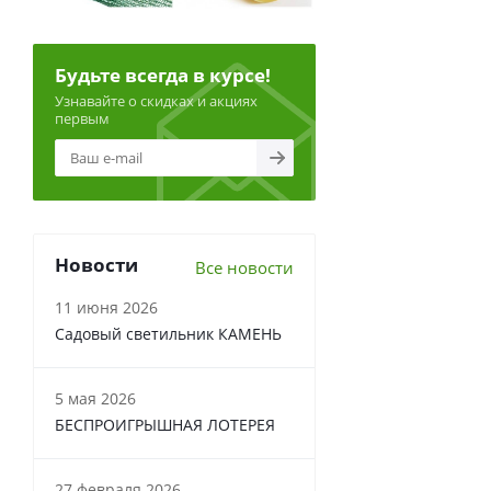
Будьте всегда в курсе!
Узнавайте о скидках и акциях
первым
Новости
Все новости
11 июня 2026
Садовый светильник КАМЕНЬ
5 мая 2026
БЕСПРОИГРЫШНАЯ ЛОТЕРЕЯ
27 февраля 2026