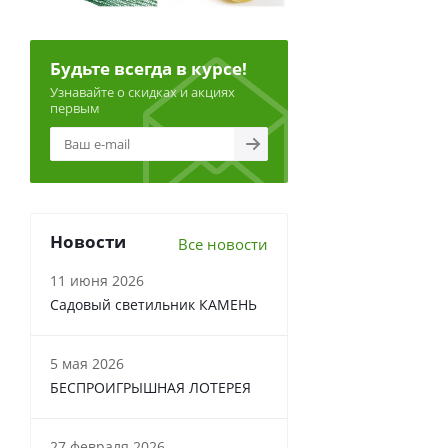
Будьте всегда в курсе!
Узнавайте о скидках и акциях
первым
Новости
Все новости
11 июня 2026
Садовый светильник КАМЕНЬ
5 мая 2026
БЕСПРОИГРЫШНАЯ ЛОТЕРЕЯ
27 февраля 2026