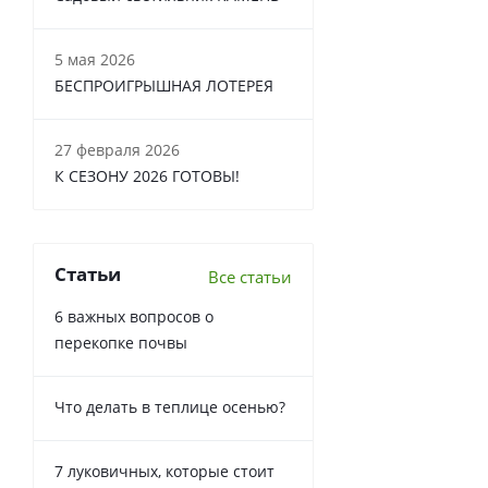
5 мая 2026
БЕСПРОИГРЫШНАЯ ЛОТЕРЕЯ
27 февраля 2026
К СЕЗОНУ 2026 ГОТОВЫ!
Статьи
Все статьи
6 важных вопросов о
перекопке почвы
Что делать в теплице осенью?
7 луковичных, которые стоит