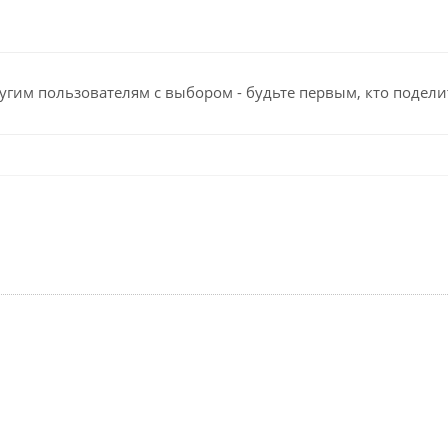
угим пользователям с выбором - будьте первым, кто подели