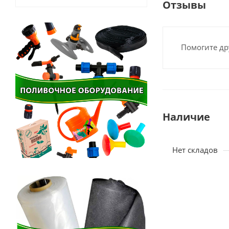
Отзывы
Помогите др
Наличие
Нет складов