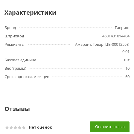
Характеристики
Бренд
Гавриш
ШтрихКод
4601431014404
Реквизиты
Амарант, Товар, ЦБ-00012558,
0.01
Базовая единица
шт
Вес (грамм)
10
Срок годности, месяцев
60
Отзывы
Оставить отзыв
Нет оценок