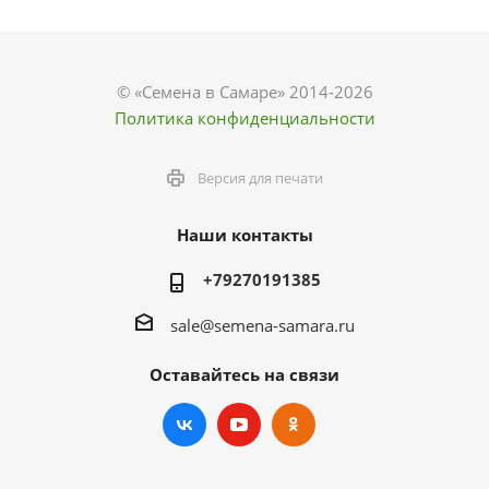
© «Семена в Самаре» 2014-2026
Политика конфиденциальности
Версия для печати
Наши контакты
+79270191385
sale@semena-samara.ru
Оставайтесь на связи