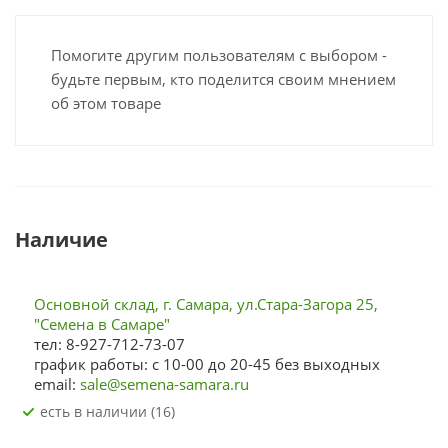
Помогите другим пользователям с выбором -
будьте первым, кто поделится своим мнением
об этом товаре
Наличие
Основной склад, г. Самара, ул.Стара-Загора 25,
"Семена в Самаре"
тел: 8-927-712-73-07
график работы: с 10-00 до 20-45 без выходных
email:
sale@semena-samara.ru
Есть в наличии (16)