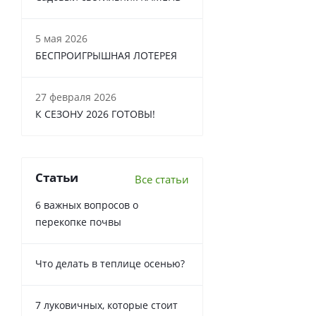
5 мая 2026
БЕСПРОИГРЫШНАЯ ЛОТЕРЕЯ
27 февраля 2026
К СЕЗОНУ 2026 ГОТОВЫ!
Статьи
Все статьи
6 важных вопросов о
перекопке почвы
Что делать в теплице осенью?
7 луковичных, которые стоит