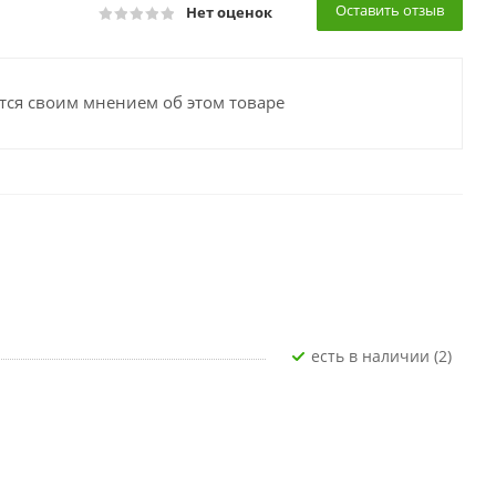
Оставить отзыв
Нет оценок
тся своим мнением об этом товаре
Есть в наличии (2)