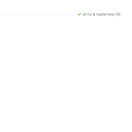
Есть в наличии (4)