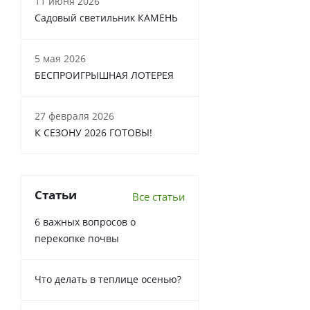
11 июня 2026
Садовый светильник КАМЕНЬ
5 мая 2026
БЕСПРОИГРЫШНАЯ ЛОТЕРЕЯ
27 февраля 2026
К СЕЗОНУ 2026 ГОТОВЫ!
Статьи
Все статьи
6 важных вопросов о
перекопке почвы
Что делать в теплице осенью?