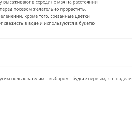
у высаживают в середине мая на расстоянии
 перед посевом желательно прорастить.
зеленении, кроме того, срезанные цветки
 свежесть в воде и используются в букетах.
угим пользователям с выбором - будьте первым, кто подели