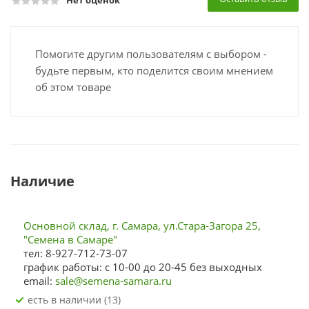
Нет оценок
Помогите другим пользователям с выбором -
будьте первым, кто поделится своим мнением
об этом товаре
Наличие
Основной склад, г. Самара, ул.Стара-Загора 25,
"Семена в Самаре"
тел: 8-927-712-73-07
график работы: с 10-00 до 20-45 без выходных
email:
sale@semena-samara.ru
Есть в наличии (13)