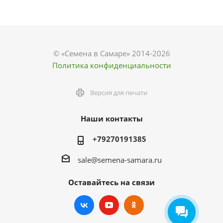
© «Семена в Самаре» 2014-2026
Политика конфиденциальности
Версия для печати
Наши контакты
+79270191385
sale@semena-samara.ru
Оставайтесь на связи