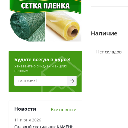
Наличие
Нет складов
Будьте всегда в курсе!
Узнавайте о скидках и акциях
первым
Новости
Все новости
11 июня 2026
Садовый светильник КАМЕНЬ