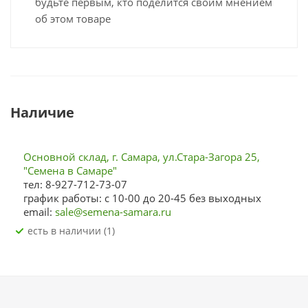
будьте первым, кто поделится своим мнением
об этом товаре
Наличие
Основной склад, г. Самара, ул.Стара-Загора 25,
"Семена в Самаре"
тел: 8-927-712-73-07
график работы: с 10-00 до 20-45 без выходных
email:
sale@semena-samara.ru
Есть в наличии (1)