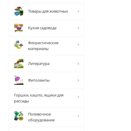
Товары для животных
Кухня садовода
Флористические
материалы
Литература
Фитолампы
Горшки, кашпо, ящики для
рассады
Поливочное
оборудование