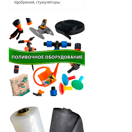
Удобрения, стумуляторы