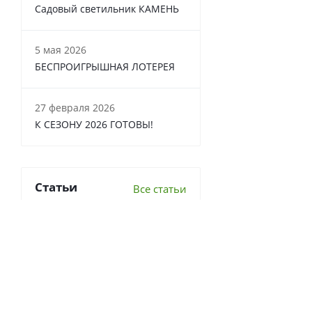
Садовый светильник КАМЕНЬ
5 мая 2026
БЕСПРОИГРЫШНАЯ ЛОТЕРЕЯ
27 февраля 2026
К СЕЗОНУ 2026 ГОТОВЫ!
Статьи
Все статьи
6 важных вопросов о
перекопке почвы
Что делать в теплице осенью?