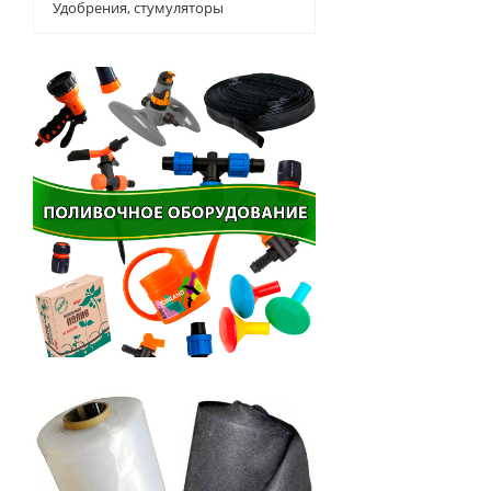
Удобрения, стумуляторы