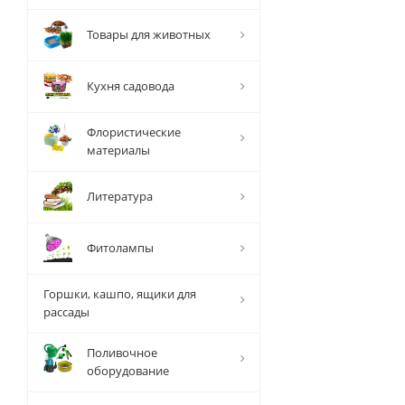
Товары для животных
Кухня садовода
Флористические
материалы
Литература
Фитолампы
Горшки, кашпо, ящики для
рассады
Поливочное
оборудование