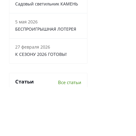
Садовый светильник КАМЕНЬ
5 мая 2026
БЕСПРОИГРЫШНАЯ ЛОТЕРЕЯ
27 февраля 2026
К СЕЗОНУ 2026 ГОТОВЫ!
Статьи
Все статьи
6 важных вопросов о
перекопке почвы
Что делать в теплице осенью?