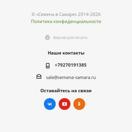
© «Семена в Самаре» 2014-2026
Политика конфиденциальности
Версия для печати
Наши контакты
+79270191385
sale@semena-samara.ru
Оставайтесь на связи