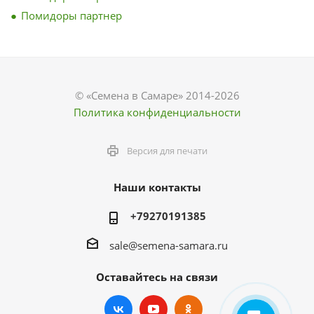
Помидоры партнер
© «Семена в Самаре» 2014-2026
Политика конфиденциальности
Версия для печати
Наши контакты
+79270191385
sale@semena-samara.ru
Оставайтесь на связи