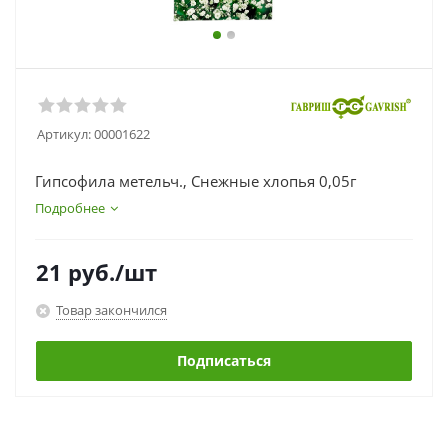
Артикул:
00001622
Гипсофила метельч., Снежные хлопья 0,05г
Подробнее
21
руб.
/шт
Товар закончился
Подписаться