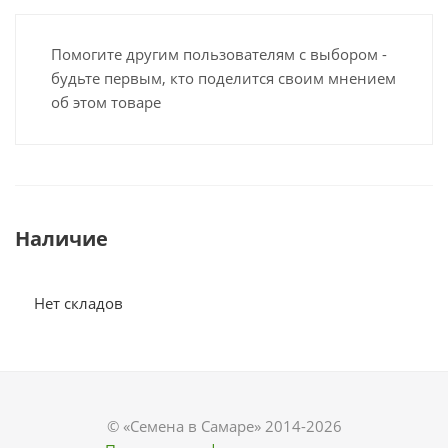
Помогите другим пользователям с выбором -
будьте первым, кто поделится своим мнением
об этом товаре
Наличие
Нет складов
© «Семена в Самаре» 2014-2026